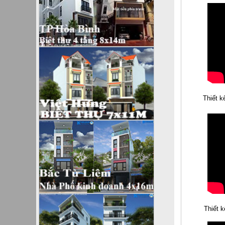
Thiết k
Thiết k