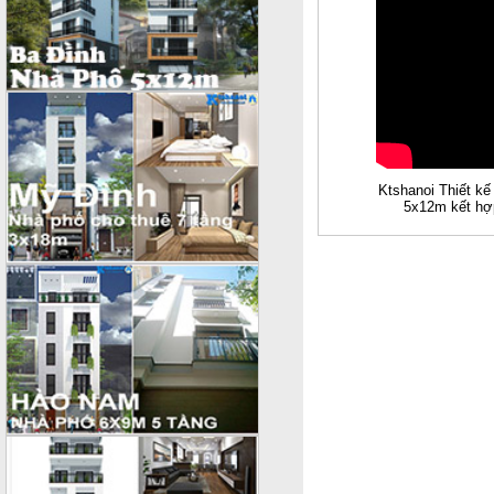
Ktshanoi Thiết kế
5x12m kết hợ