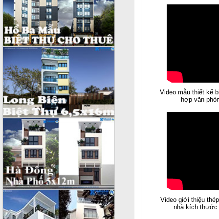
Video mẫu thiết kế b
hợp văn phòn
Video giới thiệu thé
nhà kích thước