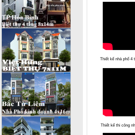
Thiết kế nhà phố 4 
Thiết kế thi công n