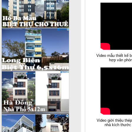
Video mẫu thiết kế b
hợp văn phòn
Video giới thiệu thé
nhà kích thước