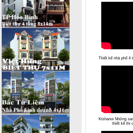
Thiết kế nhà phố 4 
Ktshanoi Những sai
thiết kế thi