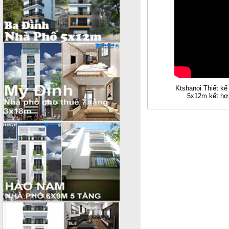
Ktshanoi Thiết kế
5x12m kết hợ